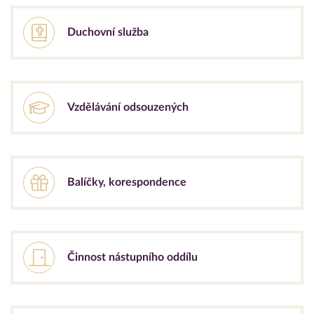
Duchovní služba
Vzdělávání odsouzených
Balíčky, korespondence
Činnost nástupního oddílu