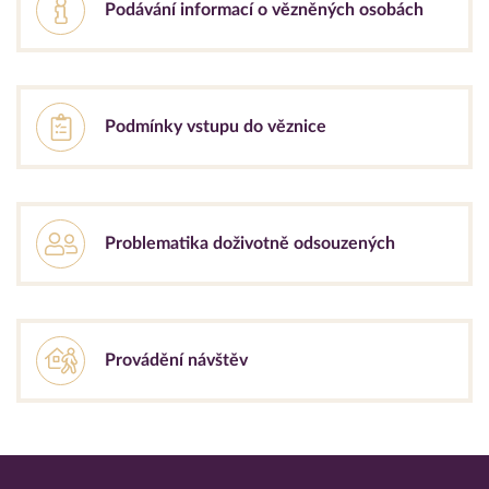
Podávání informací o vězněných osobách
Podmínky vstupu do věznice
Problematika doživotně odsouzených
Provádění návštěv