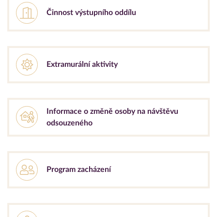
Činnost výstupního oddílu
Extramurální aktivity
Informace o změně osoby na návštěvu
odsouzeného
Program zacházení