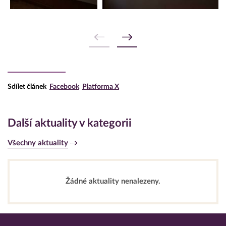
Sdílet článek
Facebook
Platforma X
Další aktuality v kategorii
Všechny aktuality
Žádné aktuality nenalezeny.