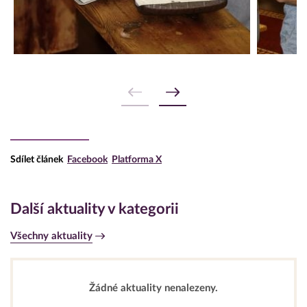
Sdílet článek
Facebook
Platforma X
Další aktuality v kategorii
Všechny aktuality
Žádné aktuality nenalezeny.