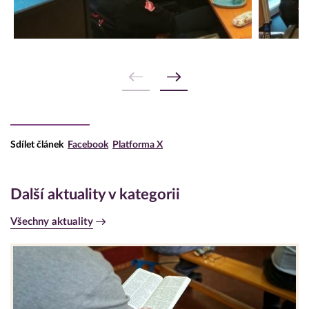
Sdílet článek
Facebook
Platforma X
Další aktuality v kategorii
Všechny aktuality