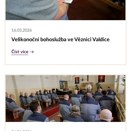
16.03.2026
Velikonoční bohoslužba ve Věznici Valdice
Číst více