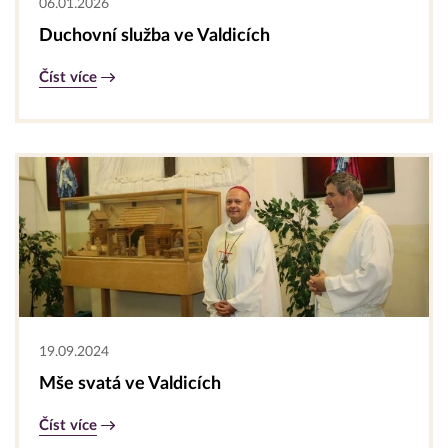
06.01.2026
Duchovní služba ve Valdicích
Číst více
19.09.2024
Mše svatá ve Valdicích
Číst více