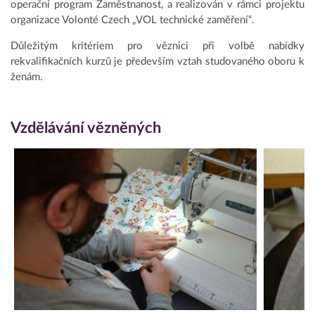
operační program Zaměstnanost, a realizován v rámci projektu
organizace Volonté Czech „VOL technické zaměření“.
Důležitým kritériem pro věznici při volbě nabídky
rekvalifikačních kurzů je především vztah studovaného oboru k
ženám.
Vzdělávání vězněných