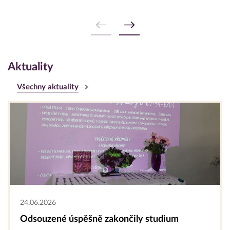
Aktuality
Všechny aktuality
24.06.2026
Odsouzené úspěšně zakončily studium