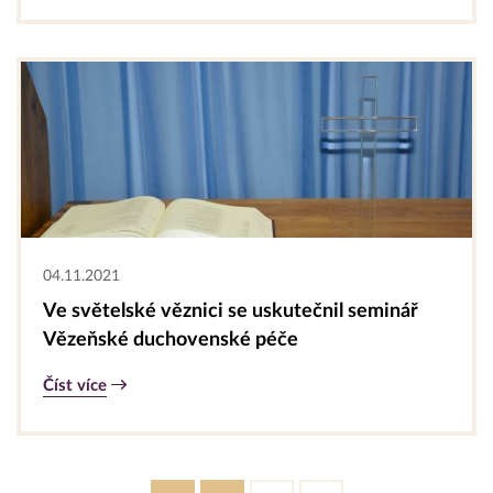
04.11.2021
Ve světelské věznici se uskutečnil seminář
Vězeňské duchovenské péče
Číst více