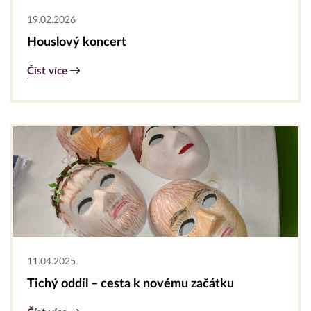
19.02.2026
Houslový koncert
Číst více
11.04.2025
Tichý oddíl – cesta k novému začátku