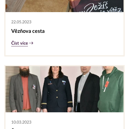
22.05.2023
Vězňova cesta
Číst více
10.03.2023