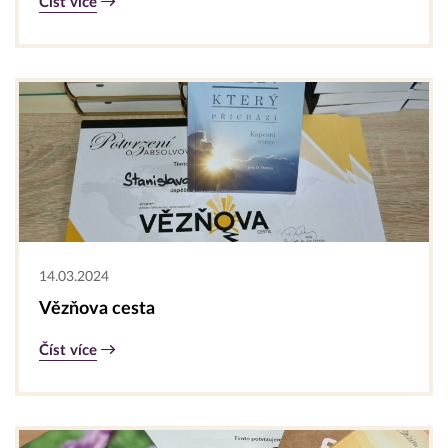
Číst více
14.03.2024
Vězňova cesta
Číst více