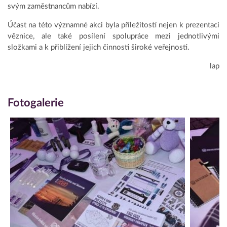
svým zaměstnancům nabízí.
Účast na této významné akci byla příležitostí nejen k prezentaci
věznice, ale také posílení spolupráce mezi jednotlivými
složkami a k přiblížení jejich činnosti široké veřejnosti.
lap
Fotogalerie