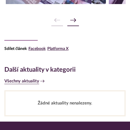
Sdílet článek
Facebook
Platforma X
Další aktuality v kategorii
Všechny aktuality
Žádné aktuality nenalezeny.