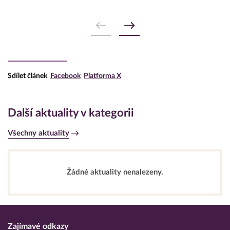
Sdílet článek
Facebook
Platforma X
Další aktuality v kategorii
Všechny aktuality
Žádné aktuality nenalezeny.
Zajímavé odkazy