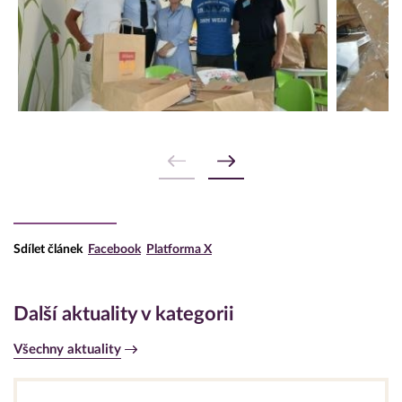
Sdílet článek
Facebook
Platforma X
Další aktuality v kategorii
Všechny aktuality