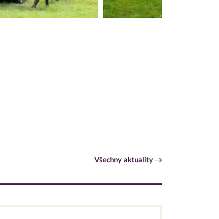
Všechny aktuality