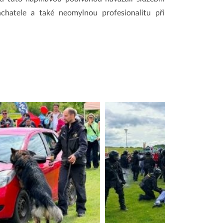
achatele a také neomylnou profesionalitu při