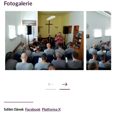
Fotogalerie
Sdílet článek
Facebook
Platforma X