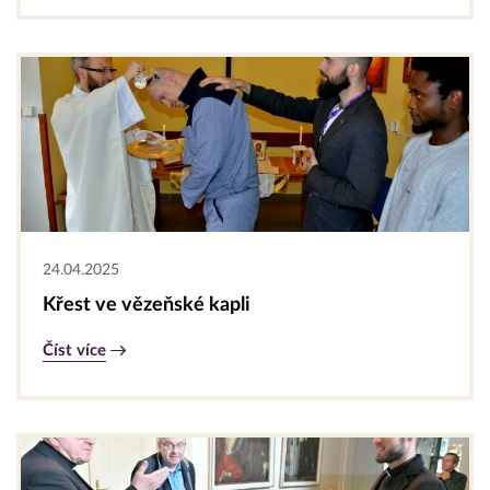
24.04.2025
Křest ve vězeňské kapli
Číst více