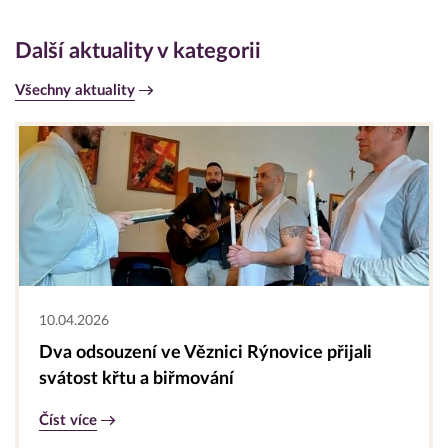
Další aktuality v kategorii
Všechny aktuality
10.04.2026
Dva odsouzení ve Věznici Rýnovice přijali
svátost křtu a biřmování
Číst více