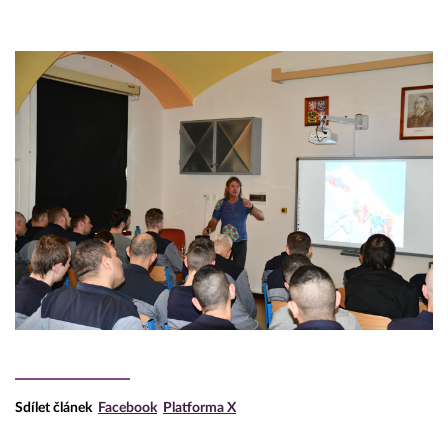
Sdílet článek
Facebook
Platforma X