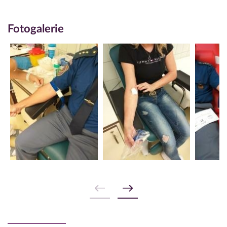
Fotogalerie