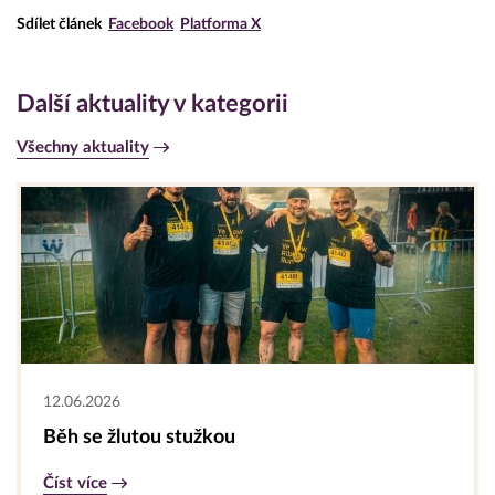
Sdílet článek
Facebook
Platforma X
Další aktuality v kategorii
Všechny aktuality
12.06.2026
Běh se žlutou stužkou
Číst více