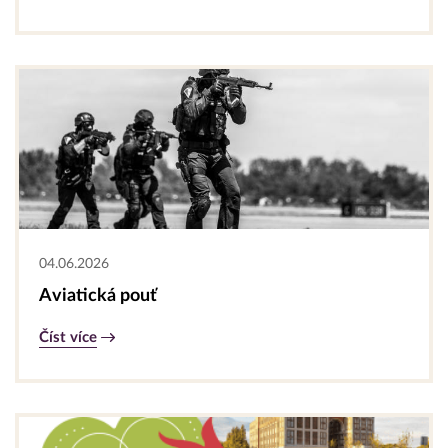
04.06.2026
Aviatická pouť
Číst více