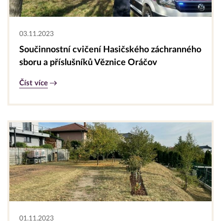
03.11.2023
Součinnostní cvičení Hasičského záchranného
sboru a příslušníků Věznice Oráčov
Číst více
01.11.2023