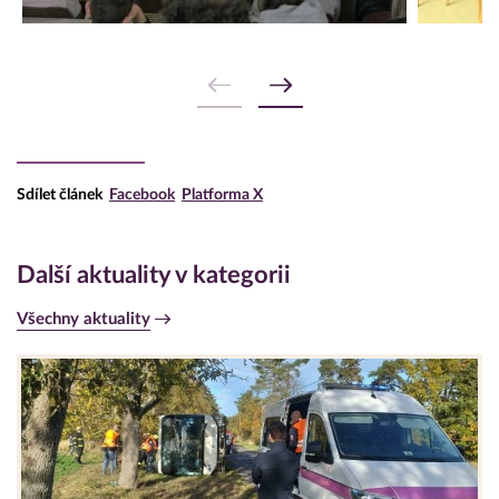
Sdílet článek
Facebook
Platforma X
Další aktuality v kategorii
Všechny aktuality