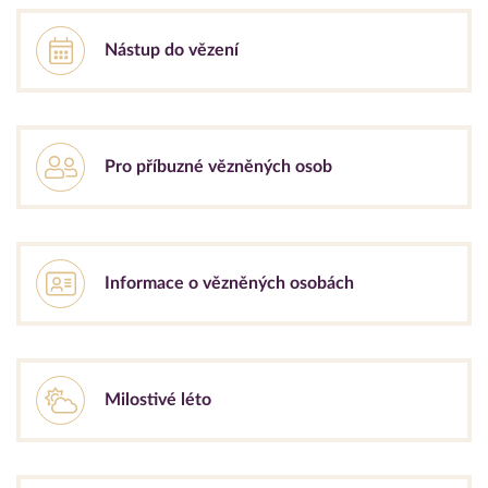
Nástup do vězení
Pro příbuzné vězněných osob
Informace o vězněných osobách
Milostivé léto