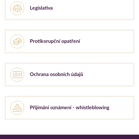
Legislativa
Protikorupční opatření
Ochrana osobních údajů
Přijímání oznámení - whistleblowing