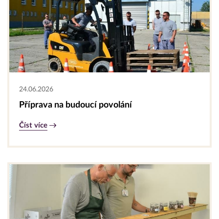
24.06.2026
Příprava na budoucí povolání
Číst více