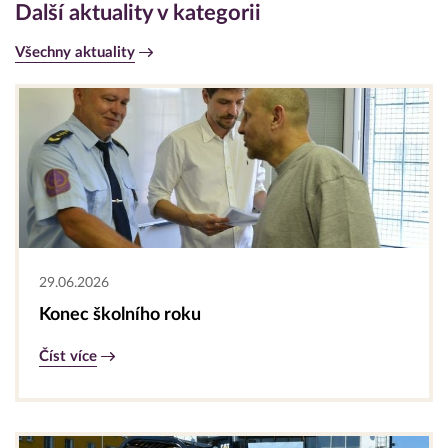
Další aktuality v kategorii
Všechny aktuality
29.06.2026
Konec školního roku
Číst více