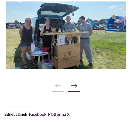
Sdílet článek
Facebook
Platforma X