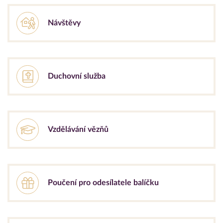
Návštěvy
Duchovní služba
Vzdělávání vězňů
Poučení pro odesílatele balíčku