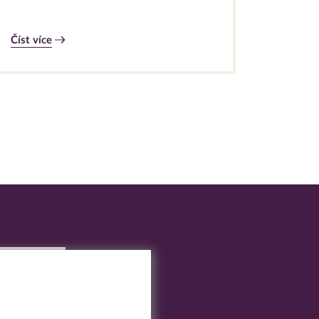
Číst více