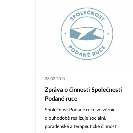
28.02.2019
Zpráva o činnosti Společnosti
Podané ruce
Společnost Podané ruce ve věznici
dlouhodobě realizuje sociální,
poradenské a terapeutické činnosti,