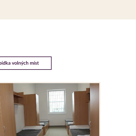
ídka volných míst