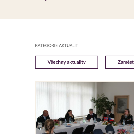
KATEGORIE AKTUALIT
Všechny aktuality
Zaměst