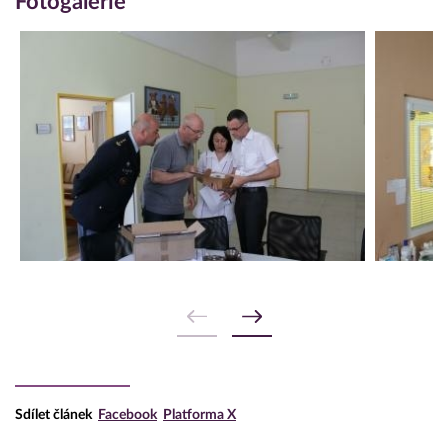
Fotogalerie
Sdílet článek
Facebook
Platforma X