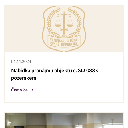
01.11.2024
Nabídka pronájmu objektu č. SO 083 s
pozemkem
Číst více