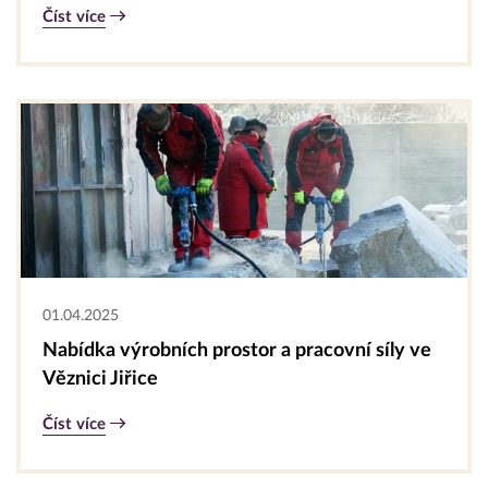
Číst více
01.04.2025
Nabídka výrobních prostor a pracovní síly ve
Věznici Jiřice
Číst více