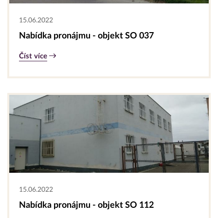
15.06.2022
Nabídka pronájmu - objekt SO 037
Číst více
15.06.2022
Nabídka pronájmu - objekt SO 112