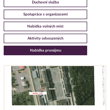
Duchovní služba
Spolupráce s organizacemi
Nabídka volných míst
Aktivity odsouzených
Nabídka pronájmu