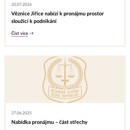
20.07.2026
Věznice Jiřice nabízí k pronájmu prostor
sloužící k podnikání
Číst více
27.06.2025
Nabídka pronájmu – část střechy