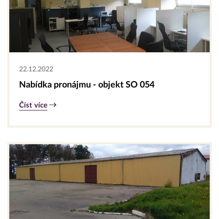
22.12.2022
Nabídka pronájmu - objekt SO 054
Číst více