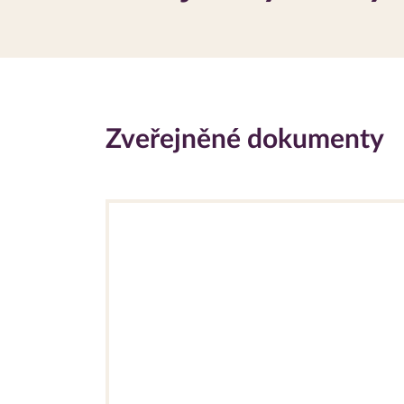
Zveřejněné dokumenty