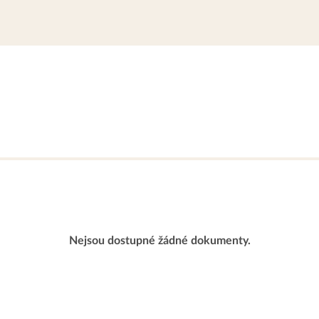
Nejsou dostupné žádné dokumenty.