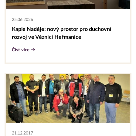
25.06.2026
Kaple Naděje: nový prostor pro duchovní
rozvoj ve Věznici Heřmanice
Číst více
21.12.2017