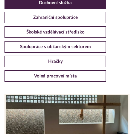
Duchovní služba
Zahraniční spolupráce
Školské vzdělávací středisko
Spolupráce s občanským sektorem
Hračky
Volná pracovní místa