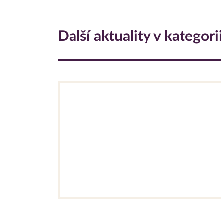
Další aktuality v kategori