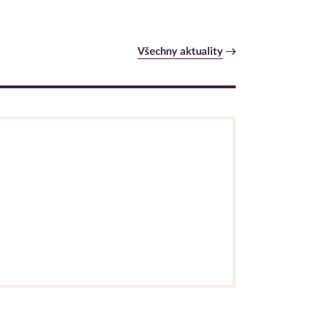
Všechny aktuality