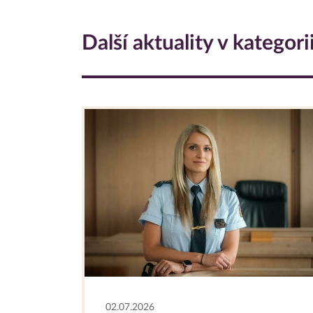
Další aktuality v kategori
02.07.2026