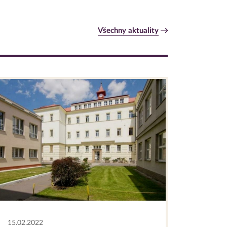
Všechny aktuality
15.02.2022