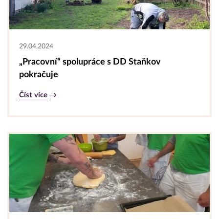
29.04.2024
„Pracovní“ spolupráce s DD Staňkov
pokračuje
Číst více