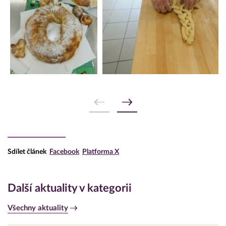
Sdílet článek
Facebook
Platforma X
Další aktuality v kategorii
Všechny aktuality