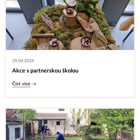
29.04.2024
Akce s partnerskou školou
Číst více