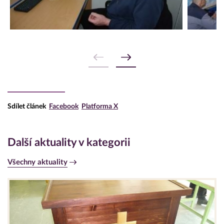
Sdílet článek
Facebook
Platforma X
Další aktuality v kategorii
Všechny aktuality