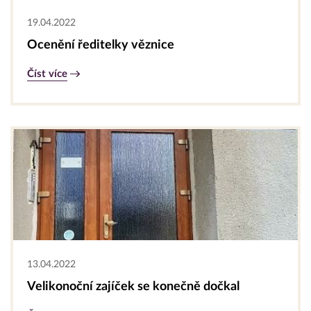
19.04.2022
Ocenění ředitelky věznice
Číst více
13.04.2022
Velikonoční zajíček se konečně dočkal