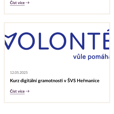
Číst více
12.05.2025
Kurz digitální gramotnosti v ŠVS Heřmanice
Číst více