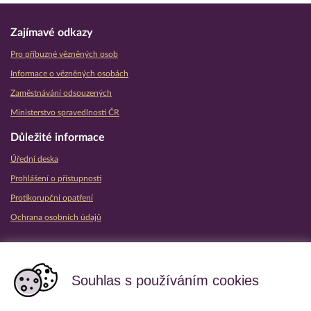
Zajímavé odkazy
Pro příbuzné vězněných osob
Informace o vězněných osobách
Zaměstnávání odsouzených
Ministerstvo spravedlnosti ČR
Důležité informace
Úřední deska
Prohlášení o přístupnosti
Protikorupční opatření
Ochrana osobních údajů
Partnerské vězeňské služby
Souhlas s používáním cookies