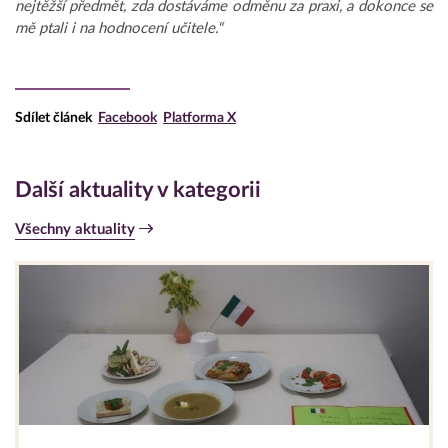
nejtěžší předmět, zda dostáváme odměnu za praxi, a dokonce se
mě ptali i na hodnocení učitele.“
Sdílet článek
Facebook
Platforma X
Další aktuality v kategorii
Všechny aktuality