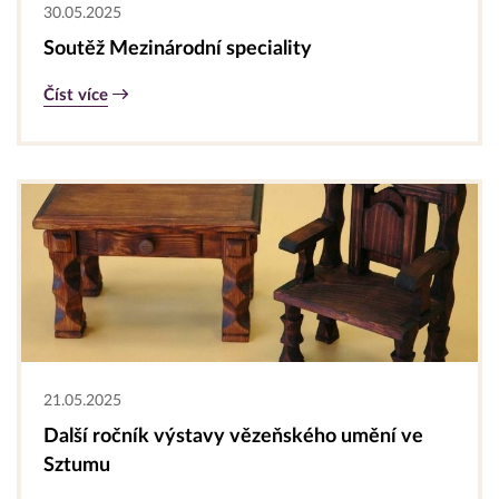
30.05.2025
Soutěž Mezinárodní speciality
Číst více
21.05.2025
Další ročník výstavy vězeňského umění ve
Sztumu