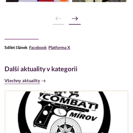
Sdílet článek
Facebook
Platforma X
Další aktuality v kategorii
Všechny aktuality