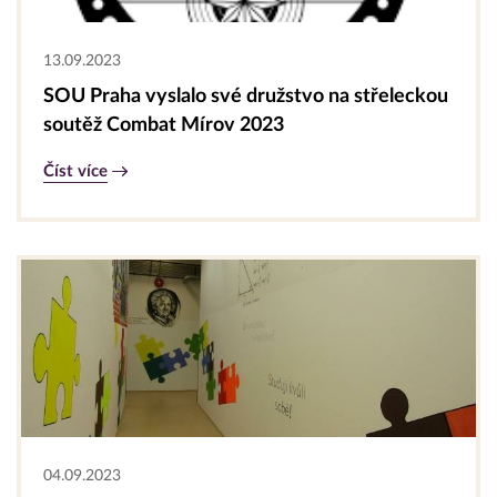
13.09.2023
SOU Praha vyslalo své družstvo na střeleckou
soutěž Combat Mírov 2023
Číst více
04.09.2023