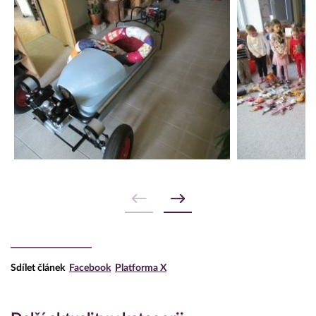
Sdílet článek
Facebook
Platforma X