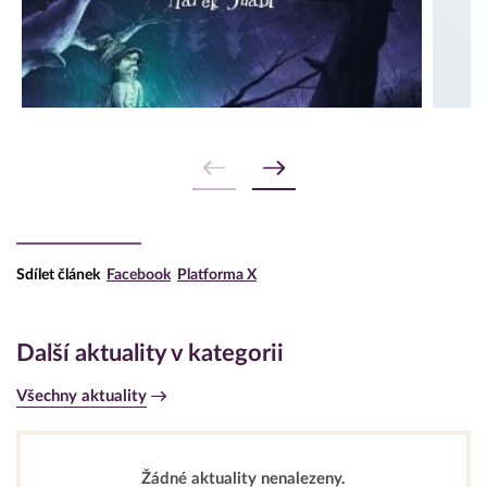
Sdílet článek
Facebook
Platforma X
Další aktuality v kategorii
Všechny aktuality
Žádné aktuality nenalezeny.