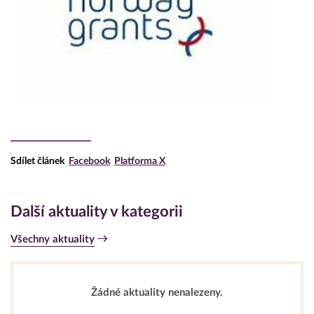
Sdílet článek
Facebook
Platforma X
Další aktuality v kategorii
Všechny aktuality
Žádné aktuality nenalezeny.