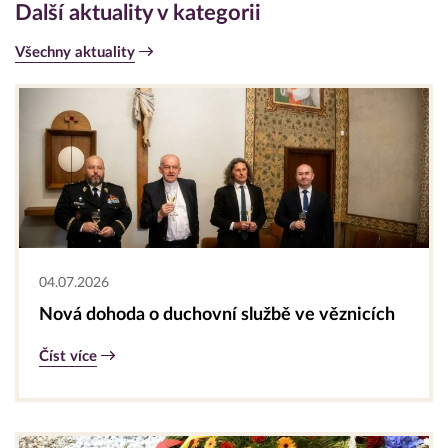
Další aktuality v kategorii
Všechny aktuality
04.07.2026
Nová dohoda o duchovní službě ve věznicích
Číst více