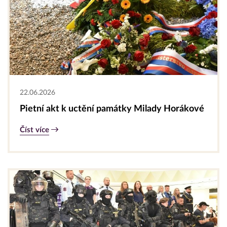
22.06.2026
Pietní akt k uctění památky Milady Horákové
Číst více