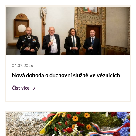
04.07.2026
Nová dohoda o duchovní službě ve věznicích
Číst více