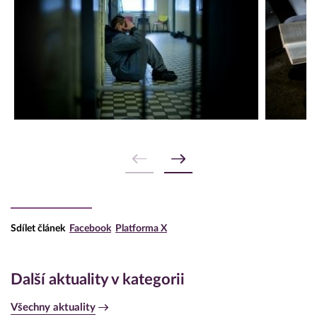
Sdílet článek
Facebook
Platforma X
Další aktuality v kategorii
Všechny aktuality