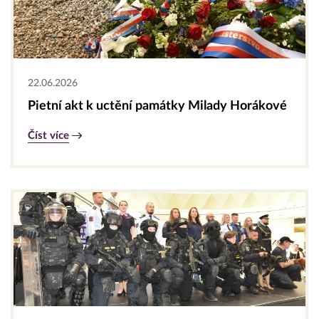
22.06.2026
Pietní akt k uctění památky Milady Horákové
Číst více