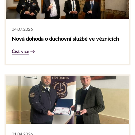
04.07.2026
Nová dohoda o duchovní službě ve věznicích
Číst více
01.04.2026