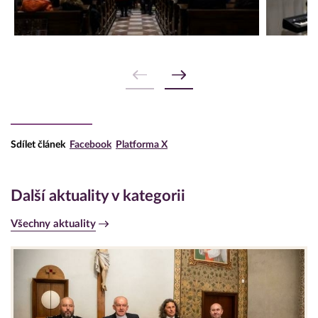
Sdílet článek
Facebook
Platforma X
Další aktuality v kategorii
Všechny aktuality