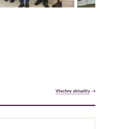
Všechny aktuality