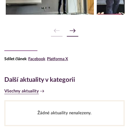
Sdílet článek
Facebook
Platforma X
Další aktuality v kategorii
Všechny aktuality
Žádné aktuality nenalezeny.