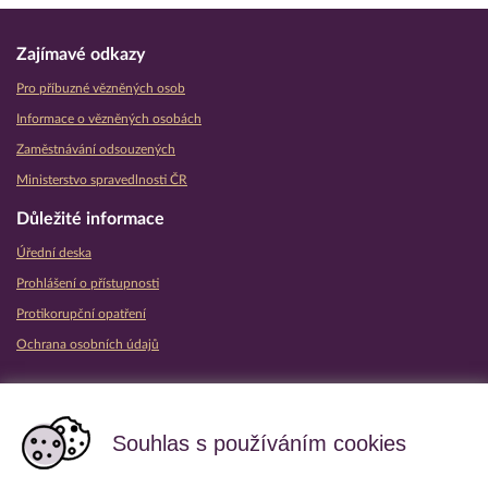
Zajímavé odkazy
Pro příbuzné vězněných osob
Informace o vězněných osobách
Zaměstnávání odsouzených
Ministerstvo spravedlnosti ČR
Důležité informace
Úřední deska
Prohlášení o přístupnosti
Protikorupční opatření
Ochrana osobních údajů
Partnerské vězeňské služby
Souhlas s používáním cookies