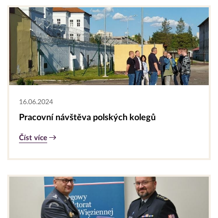
16.06.2024
Pracovní návštěva polských kolegů
Číst více