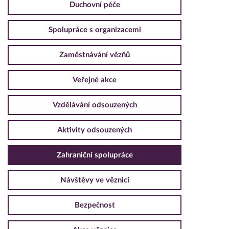
Duchovní péče
Spolupráce s organizacemi
Zaměstnávání vězňů
Veřejné akce
Vzdělávání odsouzených
Aktivity odsouzených
Zahraniční spolupráce
Návštěvy ve věznici
Bezpečnost