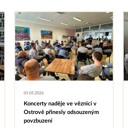
01.05.2026
Koncerty naděje ve věznici v
Ostrově přinesly odsouzeným
povzbuzení