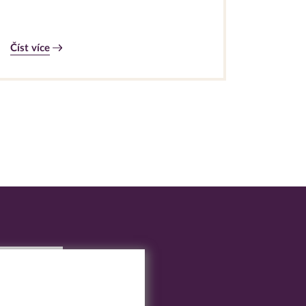
Číst více