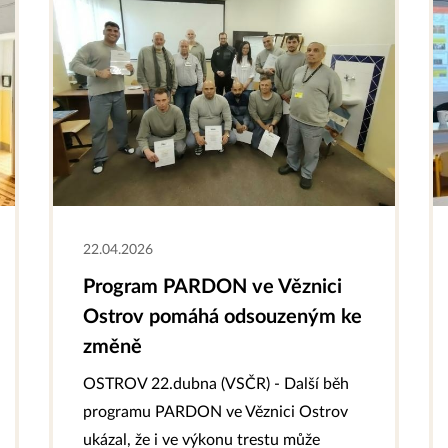
22.04.2026
Program PARDON ve Věznici
Ostrov pomáhá odsouzeným ke
změně
OSTROV 22.dubna (VSČR) - Další běh
programu PARDON ve Věznici Ostrov
ukázal, že i ve výkonu trestu může