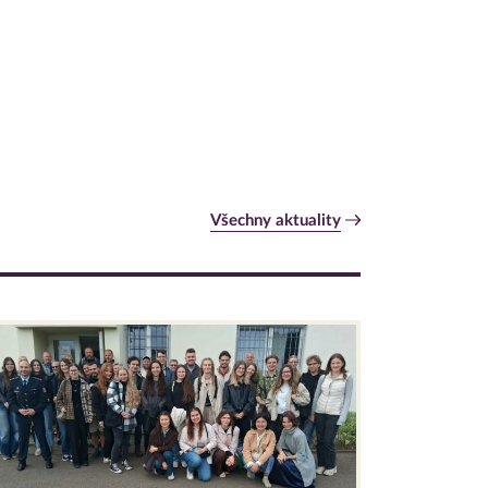
Všechny aktuality