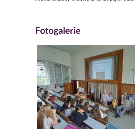
Fotogalerie