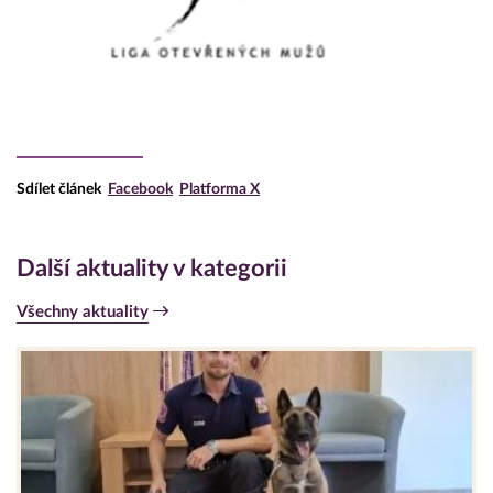
Sdílet článek
Facebook
Platforma X
Další aktuality v kategorii
Všechny aktuality