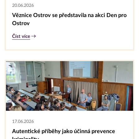
20.06.2026
Věznice Ostrov se představila na akci Den pro
Ostrov
Číst více
17.06.2026
Autentické příběhy jako účinná prevence