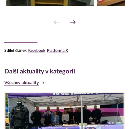
Sdílet článek
Facebook
Platforma X
Další aktuality v kategorii
Všechny aktuality