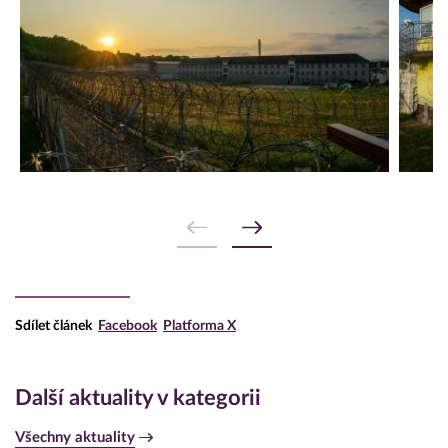
Sdílet článek
Facebook
Platforma X
Další aktuality v kategorii
Všechny aktuality