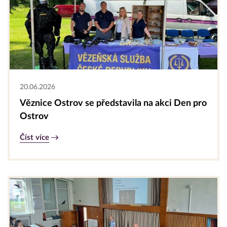
20.06.2026
Věznice Ostrov se představila na akci Den pro
Ostrov
Číst více