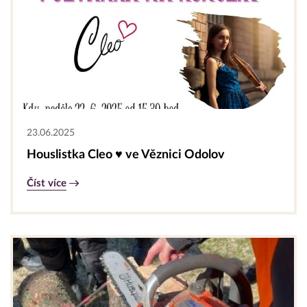
23.06.2025
Houslistka Cleo ♥ ve Věznici Odolov
Číst více