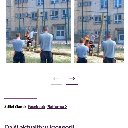
Sdílet článek
Facebook
Platforma X
Další aktuality v kategorii