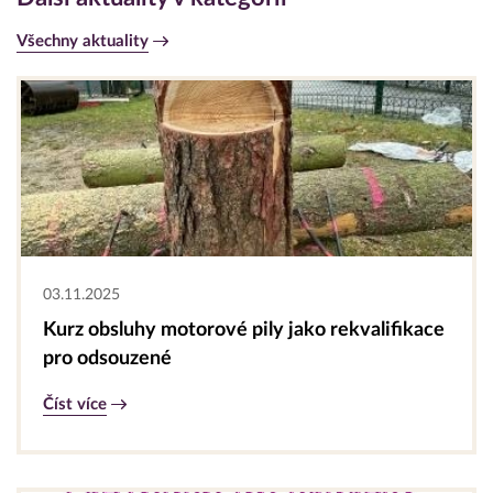
Všechny aktuality
03.11.2025
Kurz obsluhy motorové pily jako rekvalifikace
pro odsouzené
Číst více