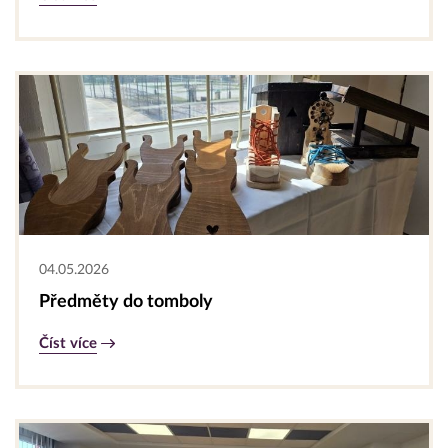
04.05.2026
Předměty do tomboly
Číst více