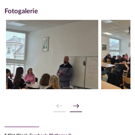
Fotogalerie