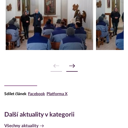
Sdílet článek
Facebook
Platforma X
Další aktuality v kategorii
Všechny aktuality