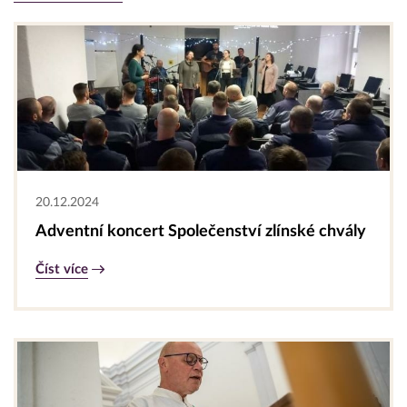
20.12.2024
Adventní koncert Společenství zlínské chvály
Číst více