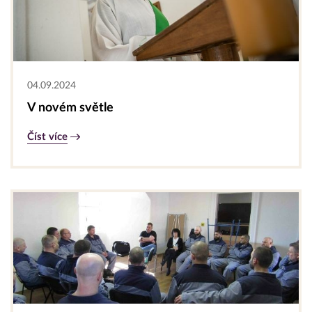
04.09.2024
V novém světle
Číst více