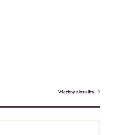
Všechny aktuality