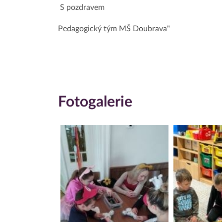
S pozdravem
Pedagogický tým MŠ Doubrava"
Fotogalerie