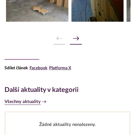
Sdílet článek
Facebook
Platforma X
Další aktuality v kategorii
Všechny aktuality
Žádné aktuality nenalezeny.