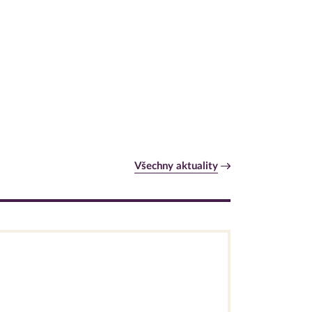
Všechny aktuality