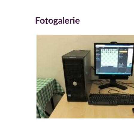
Fotogalerie