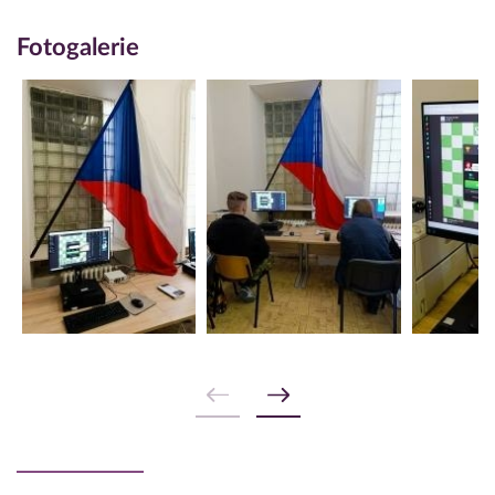
Fotogalerie