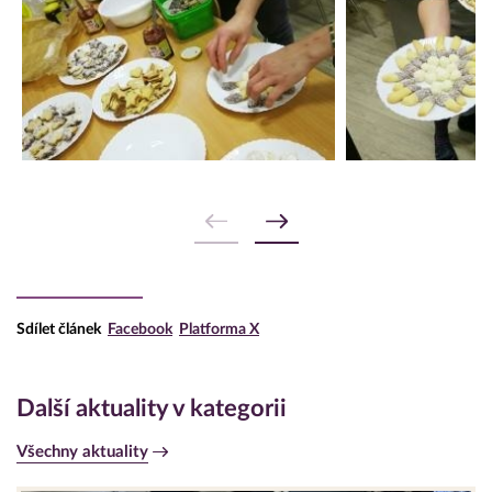
Sdílet článek
Facebook
Platforma X
Další aktuality v kategorii
Všechny aktuality