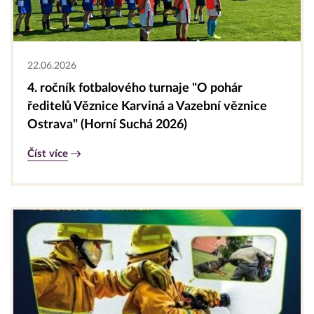
22.06.2026
4. ročník fotbalového turnaje "O pohár
ředitelů Věznice Karviná a Vazební věznice
Ostrava" (Horní Suchá 2026)
Číst více