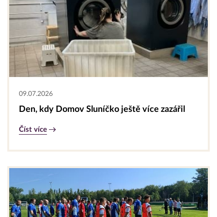
09.07.2026
Den, kdy Domov Sluníčko ještě více zazářil
Číst více